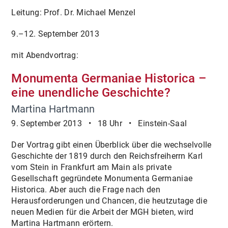
Leitung: Prof. Dr. Michael Menzel
9.–12. September 2013
mit Abendvortrag:
Monumenta Germaniae Historica –
eine unendliche Geschichte?
Martina Hartmann
9. September 2013 • 18 Uhr • Einstein-Saal
Der Vortrag gibt einen Überblick über die wechselvolle
Geschichte der 1819 durch den Reichsfreiherrn Karl
vom Stein in Frankfurt am Main als private
Gesellschaft gegründete Monumenta Germaniae
Historica. Aber auch die Frage nach den
Herausforderungen und Chancen, die heutzutage die
neuen Medien für die Arbeit der MGH bieten, wird
Martina Hartmann erörtern.