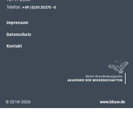
Telefon:
+49 (0)30 20370 -0
Impressum
Datenschutz
Kontakt
© 2018-2026
www.bbaw.de