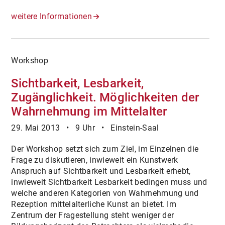
weitere Informationen
Workshop
Sichtbarkeit, Lesbarkeit,
Zugänglichkeit. Möglichkeiten der
Wahrnehmung im Mittelalter
29. Mai 2013 • 9 Uhr • Einstein-Saal
Der Workshop setzt sich zum Ziel, im Einzelnen die
Frage zu diskutieren, inwieweit ein Kunstwerk
Anspruch auf Sichtbarkeit und Lesbarkeit erhebt,
inwieweit Sichtbarkeit Lesbarkeit bedingen muss und
welche anderen Kategorien von Wahrnehmung und
Rezeption mittelalterliche Kunst an bietet. Im
Zentrum der Fragestellung steht weniger der