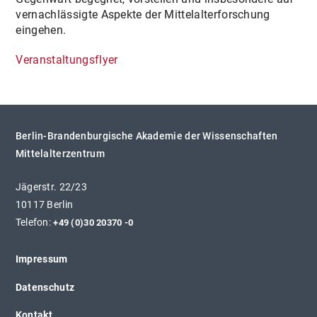
vernachlässigte Aspekte der Mittelalterforschung
eingehen.
Veranstaltungsflyer
Berlin-Brandenburgische Akademie der Wissenschaften
Mittelalterzentrum
Jägerstr. 22/23
10117 Berlin
Telefon:
+49 (0)30 20370 -0
Impressum
Datenschutz
Kontakt